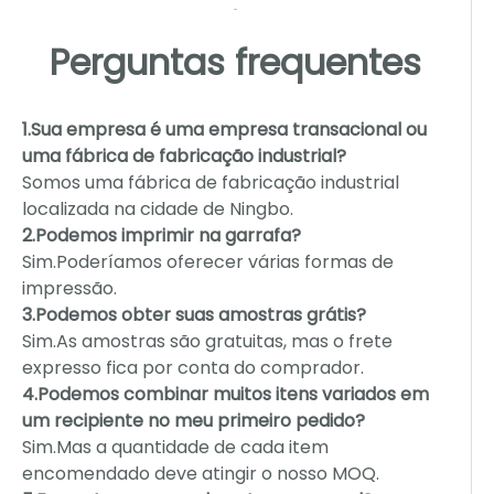
Perguntas frequentes
1.Sua empresa é uma empresa transacional ou
uma fábrica de fabricação industrial?
Somos uma fábrica de fabricação industrial
localizada na cidade de Ningbo.
2.Podemos imprimir na garrafa?
Sim.Poderíamos oferecer várias formas de
impressão.
3.Podemos obter suas amostras grátis?
Sim.As amostras são gratuitas, mas o frete
expresso fica por conta do comprador.
4.Podemos combinar muitos itens variados em
um recipiente no meu primeiro pedido?
Sim.Mas a quantidade de cada item
encomendado deve atingir o nosso MOQ.