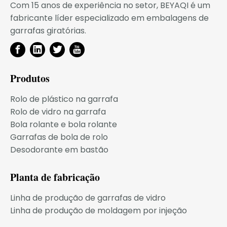
Com 15 anos de experiência no setor, BEYAQI é um
fabricante líder especializado em embalagens de
garrafas giratórias.
Produtos
Rolo de plástico na garrafa
Rolo de vidro na garrafa
Bola rolante e bola rolante
Garrafas de bola de rolo
Desodorante em bastão
Planta de fabricação
Linha de produção de garrafas de vidro
Linha de produção de moldagem por injeção