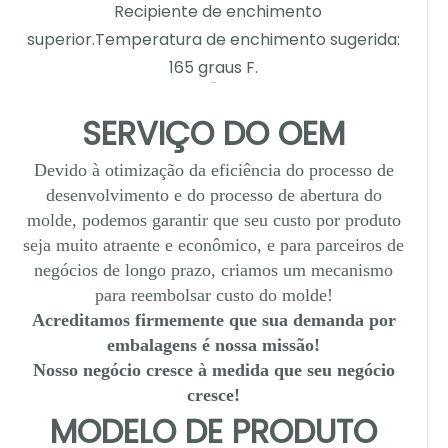
Recipiente de enchimento
superior.Temperatura de enchimento sugerida:
165 graus F.
SERVIÇO DO OEM
Devido à otimização da eficiência do processo de
desenvolvimento e do processo de abertura do
molde, podemos garantir que seu custo por produto
seja muito atraente e econômico, e para parceiros de
negócios de longo prazo, criamos um mecanismo
para reembolsar custo do molde!
Acreditamos firmemente que sua demanda por
embalagens é nossa missão!
Nosso negócio cresce à medida que seu negócio
cresce!
MODELO DE PRODUTO