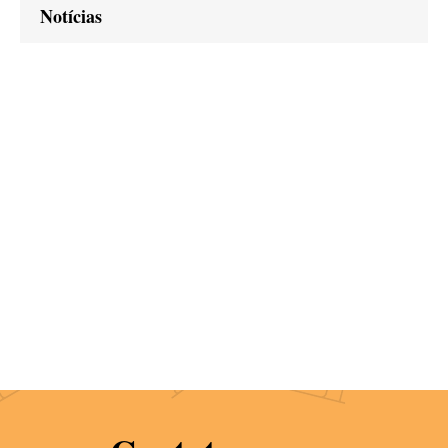
Notícias