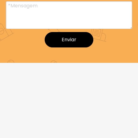
Enviar