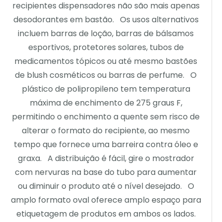
recipientes dispensadores não são mais apenas
desodorantes em bastão. Os usos alternativos
incluem barras de loção, barras de bálsamos
esportivos, protetores solares, tubos de
medicamentos tópicos ou até mesmo bastões
de blush cosméticos ou barras de perfume. O
plástico de polipropileno tem temperatura
máxima de enchimento de 275 graus F,
permitindo o enchimento a quente sem risco de
alterar o formato do recipiente, ao mesmo
tempo que fornece uma barreira contra óleo e
graxa. A distribuição é fácil, gire o mostrador
com nervuras na base do tubo para aumentar
ou diminuir o produto até o nível desejado. O
amplo formato oval oferece amplo espaço para
etiquetagem de produtos em ambos os lados.