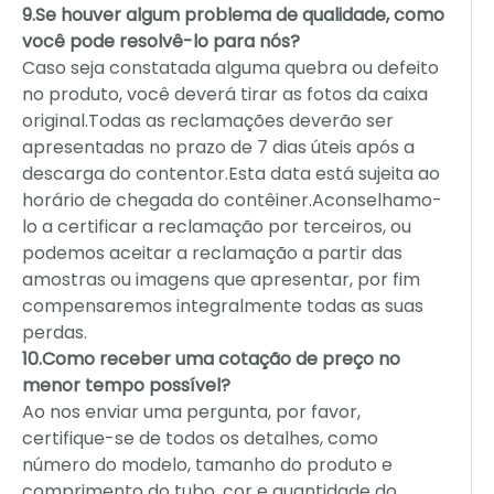
9.Se houver algum problema de qualidade, como
você pode resolvê-lo para nós?
Caso seja constatada alguma quebra ou defeito
no produto, você deverá tirar as fotos da caixa
original.Todas as reclamações deverão ser
apresentadas no prazo de 7 dias úteis após a
descarga do contentor.Esta data está sujeita ao
horário de chegada do contêiner.Aconselhamo-
lo a certificar a reclamação por terceiros, ou
podemos aceitar a reclamação a partir das
amostras ou imagens que apresentar, por fim
compensaremos integralmente todas as suas
perdas.
10.Como receber uma cotação de preço no
menor tempo possível?
Ao nos enviar uma pergunta, por favor,
certifique-se de todos os detalhes, como
número do modelo, tamanho do produto e
comprimento do tubo, cor e quantidade do