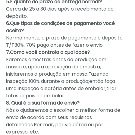
5.E quanto ao prazo de entrega normal?
Cerca de 25 a 30 dias após o recebimento do
depósito.
6.Que tipos de condições de pagamento você
aceita?
Normalmente, o prazo de pagamento é depósito
T/T30%, 70% pago antes de fazer o envio.
7.Como você controla a qualidade?
Faremos amostras antes da produção em
massa e, após a aprovação da amostra,
iniciaremos a produção em massa.Fazendo
inspeção 100% durante a produção;então faça
uma inspeção aleatória antes de embalar;tirar
fotos depois de embalar.
8. Qual é a sua forma de envio?
Nós o ajudaremos a escolher a melhor forma de
envio de acordo com seus requisitos
detalhados.Por mar, por via aérea ou por
expresso, etc.