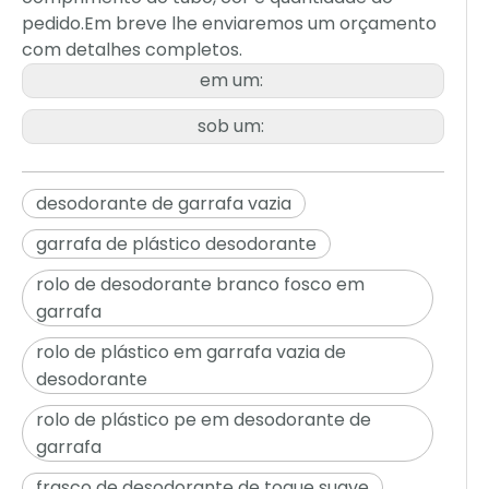
pedido.Em breve lhe enviaremos um orçamento
com detalhes completos.
em um:
sob um:
desodorante de garrafa vazia
garrafa de plástico desodorante
rolo de desodorante branco fosco em
garrafa
rolo de plástico em garrafa vazia de
desodorante
rolo de plástico pe em desodorante de
garrafa
frasco de desodorante de toque suave