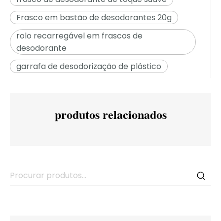
Frasco em bastão de desodorantes 20g
rolo recarregável em frascos de
desodorante
garrafa de desodorização de plástico
produtos relacionados