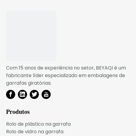
Com 15 anos de experiência no setor, BEYAQI é um
fabricante líder especializado em embalagens de
garrafas giratórias.
Produtos
Rolo de plástico na garrafa
Rolo de vidro na garrafa