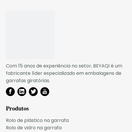
Com 15 anos de experiência no setor, BEYAQI é um
fabricante líder especializado em embalagens de
garrafas giratórias.
Produtos
Rolo de plástico na garrafa
Rolo de vidro na garrafa